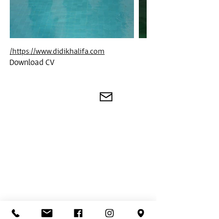
https://www.didikhalifa.com/
Download CV