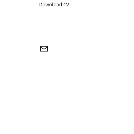
Download CV