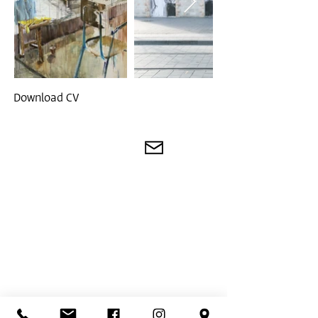
Download CV