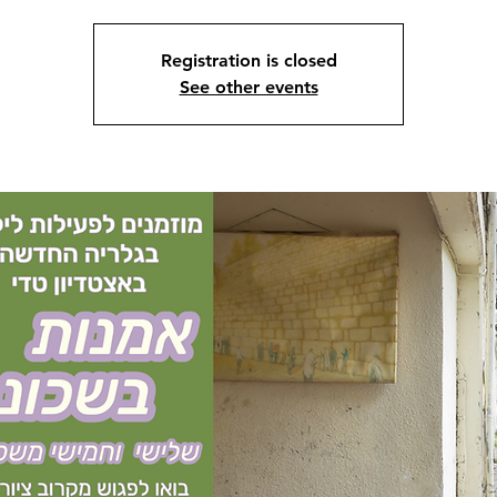
Registration is closed
See other events