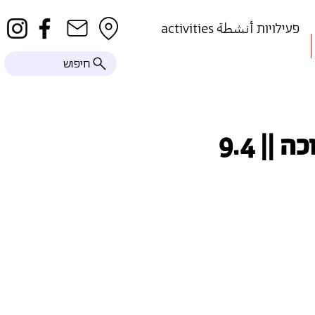
activities פעילויות أنشطة
חיפוש
| 9.4