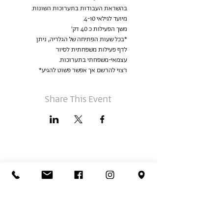
בהשראת העבודות בתערוכות השונות. 
מיועד לגילאי 4-10.
משך הפעילות כ 40 דק'
*בכל שעות הפתיחה של הגלריה, ניתן 
לדף פעילות משפחתית לסיור 
עצמאי-משפחתי בתערוכות.  
רצוי להרשם אך אפשר פשוט להגיע*
Share This Event