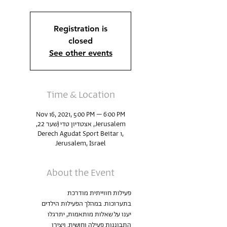
Registration is
closed
See other events
Time & Location
Nov 16, 2021, 5:00 PM – 6:00 PM
Jerusalem, אצטדיון טדי (שער 22,
Derech Agudat Sport Beitar 1,
Jerusalem, Israel
About the Event
פעילות חווייתית מודרכת 
בתערוכות. במהלך הפעילות הילדים 
יענו על שאלות מותאמות, יתרגלו 
התבוננות פעילה וחושית. ויצירו 