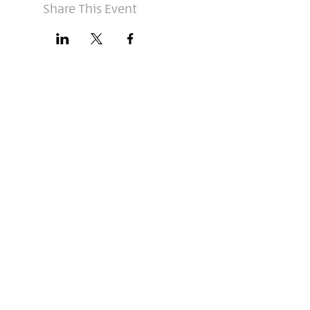
Share This Event