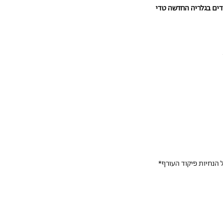
לדים בגלריה החדשה טדי
 הנחיות פיקוד העורף*