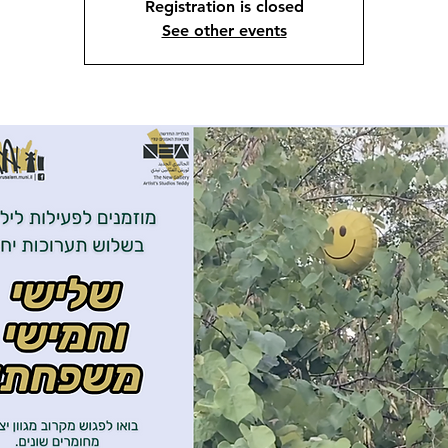
Registration is closed
See other events