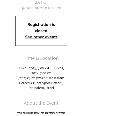
-תאריכים יתפרסמו בהמשך-
Registration is
closed
See other events
Time & Location
Jun 01, 2024, 7:00 PM – Jun 02,
2024, 7:00 PM
Jerusalem, אצטדיון טדי (שער 22,
Derech Agudat Sport Beitar 1,
Jerusalem, Israel
About the Event
הגלריה החדשה סדנאות האמנים טדי