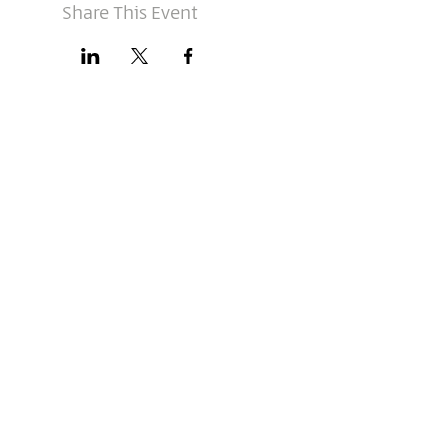
Share This Event