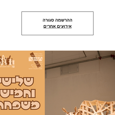
ההרשמה סגורה
אירועים אחרים