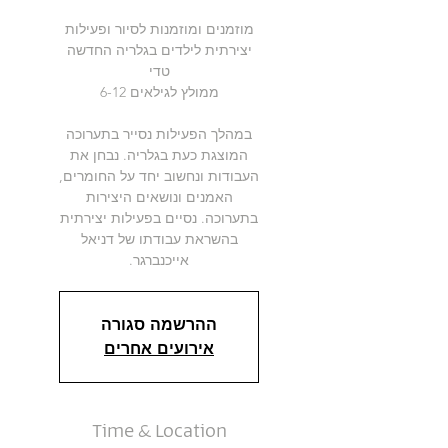
מוזמנים ומוזמנות לסיור ופעילות
יצירתית לילדים בגלריה החדשה
במהלך הפעילות נסייר בתערוכה
המוצגת כעת בגלריה. נבחן את
העבודות ונחשוב יחד על החומרים,
האמנים ונושאים היצירות
בתערוכה. נסיים בפעילות יצירתית
בהשראת עבודתו של דניאל
אייכנברגר.
ההרשמה סגורה
אירועים אחרים
Time & Location