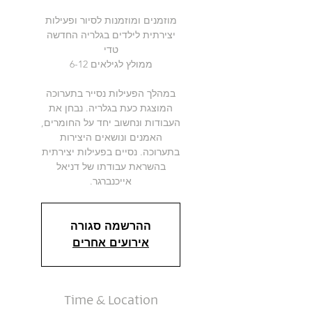
מוזמנים ומוזמנות לסיור ופעילות
יצירתית לילדים בגלריה החדשה
במהלך הפעילות נסייר בתערוכה
המוצגת כעת בגלריה. נבחן את
העבודות ונחשוב יחד על החומרים,
האמנים ונושאים היצירות
בתערוכה. נסיים בפעילות יצירתית
בהשראת עבודתו של דניאל
אייכנברגר.
ההרשמה סגורה
אירועים אחרים
Time & Location