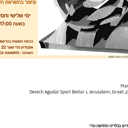
Mar
לדים בגלריה החדשה טדי