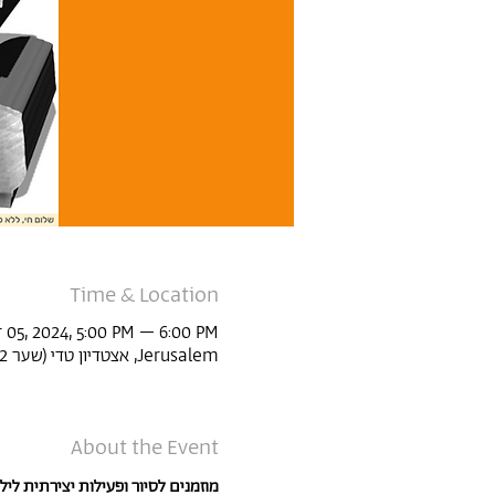
Time & Location
 05, 2024, 5:00 PM – 6:00 PM
Jerusalem, אצטדיון טדי (שער 22, Derech Agudat Sport Beitar 1, Jerusalem, Israel
About the Event
מוזמנים לסיור ופעילות יצירתית לי