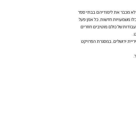
 לא מכבר את לימודיהם בבתי ספר 
ם, ואלו קיבלו משמעויות חדשות. כל אמן פעל 
עבודות של כולם מוטיבים חוזרים 
.
יית ירושלים. במסגרת הפרויקט 
.