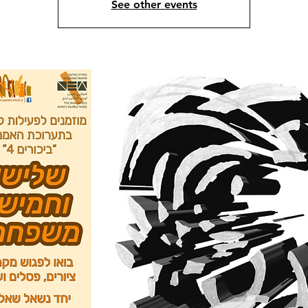
See other events