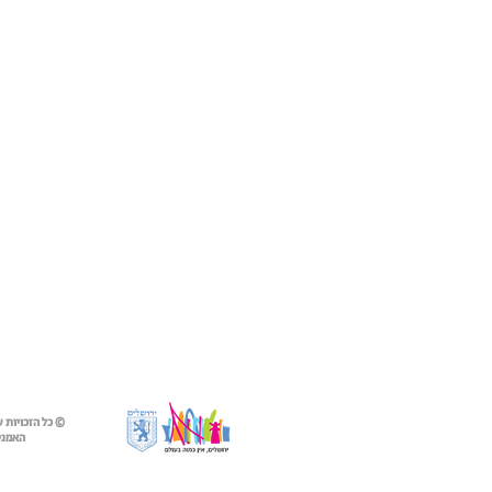
© כל הזכויות 
האמנים 