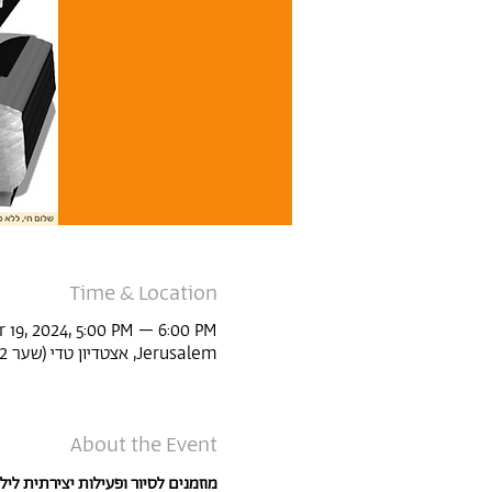
Time & Location
 19, 2024, 5:00 PM – 6:00 PM
Jerusalem, אצטדיון טדי (שער 22, Derech Agudat Sport Beitar 1, Jerusalem, Israel
About the Event
מוזמנים לסיור ופעילות יצירתית לי