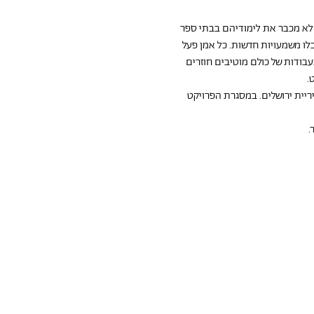
 לא מכבר את לימודיהם בבתי ספר 
ם, ואלו קיבלו משמעויות חדשות. כל אמן פעל 
עבודות של כולם מוטיבים חוזרים 
.
יית ירושלים. במסגרת הפרויקט 
.