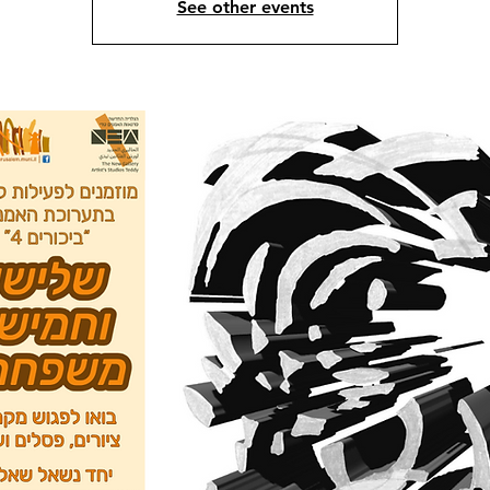
See other events