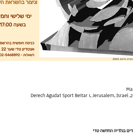
Mar
לדים בגלריה החדשה טדי