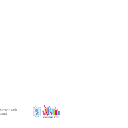
© כל הזכויות 
האמנים 