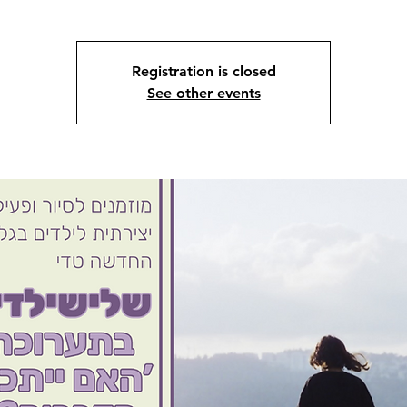
Registration is closed
See other events