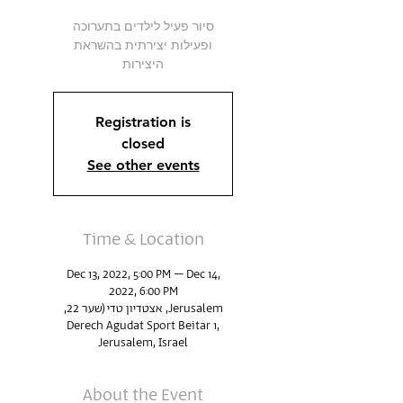
סיור פעיל לילדים בתערוכה
ופעילות יצירתית בהשראת
היצירות
Registration is
closed
See other events
Time & Location
Dec 13, 2022, 5:00 PM – Dec 14,
2022, 6:00 PM
Jerusalem, אצטדיון טדי (שער 22,
Derech Agudat Sport Beitar 1,
Jerusalem, Israel
About the Event