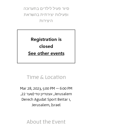
סיור פעיל לילדים בתערוכה
ופעילות יצירתית בהשראת
היצירות
Registration is
closed
See other events
Time & Location
Mar 28, 2023, 5:00 PM – 6:00 PM
Jerusalem, אצטדיון טדי (שער 22,
Derech Agudat Sport Beitar 1,
Jerusalem, Israel
About the Event