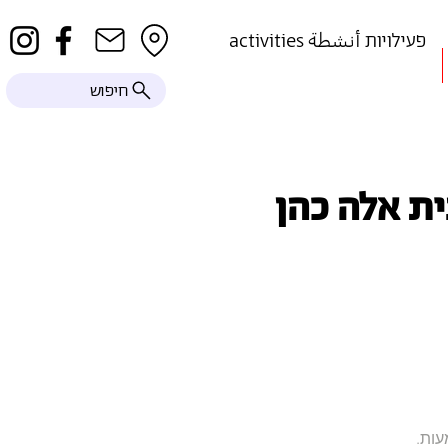
activities פעילויות أنشطة
חיפוש
ית אלה כהן