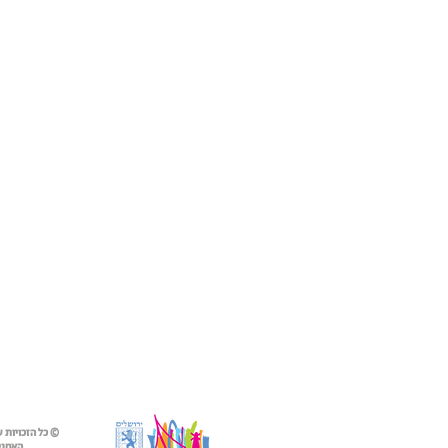
© כל הזכויות 
האמנים 