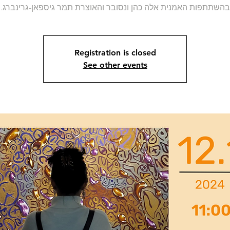
בהשתתפות האמנית אלה כהן ונסובר והאוצרת תמר גיספאן-גרינברג.
Registration is closed
See other events