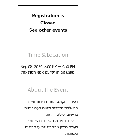
Registration is
Closed
See other events
Time & Location
Sep 08, 2020, 8:00 PM – 9:30 PM
מפגש זום חודשי עם אמני הסדנאות
About the Event
רעיה ברוקנטל אמנית בינתחומית 
המשלבת מדיומים שונים בעבודותיה 
     עבודותיה מתאפיינות בשיתופי 
פעולה כחלק מהתבוננות על קהילות 